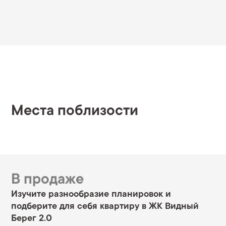
Места поблизости
В продаже
Изучите разнообразие планировок и
подберите для себя квартиру в ЖК Видный
Берег 2.0