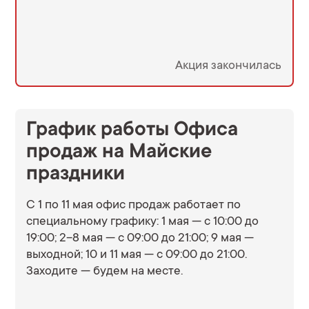
Акция закончилась
График работы Офиса
продаж на Майские
праздники
С 1 по 11 мая офис продаж работает по
специальному графику: 1 мая — с 10:00 до
19:00; 2–8 мая — с 09:00 до 21:00; 9 мая —
выходной; 10 и 11 мая — с 09:00 до 21:00.
Заходите — будем на месте.