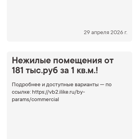
29 апреля 2026 г.
Нежилые помещения от
181 тыс.руб за 1 кв.м.!
Подробнее и доступные варианты — по
ссылке: https://vb2.ilike.ru/by-
params/commercial