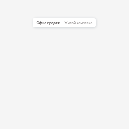
Офис продаж
Жилой комплекс