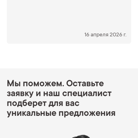
16 апреля 2026 г.
Мы поможем. Оставьте
заявку и наш специалист
подберет для вас
уникальные предложения