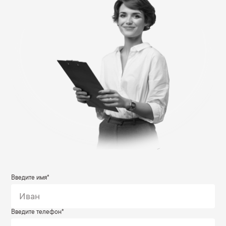
Введите имя*
Введите телефон*