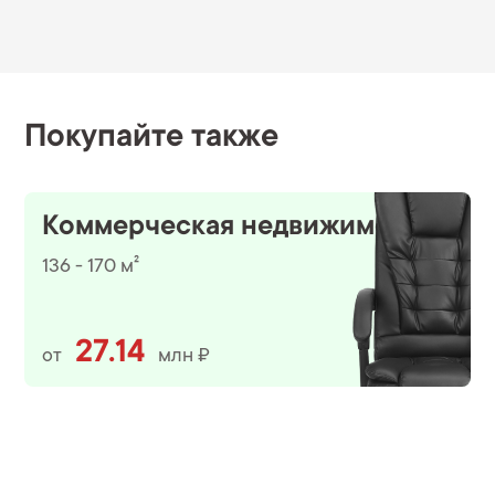
Покупайте также
Коммерческая недвижимость
136 - 170 м²
27.14
от
млн ₽