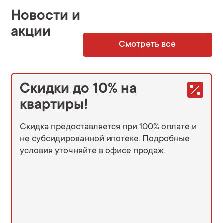
Новости и
акции
Смотреть все
Скидки до 10% на
квартиры!
Скидка предоставляется при 100% оплате и
не субсидированной ипотеке. Подробные
условия уточняйте в офисе продаж.