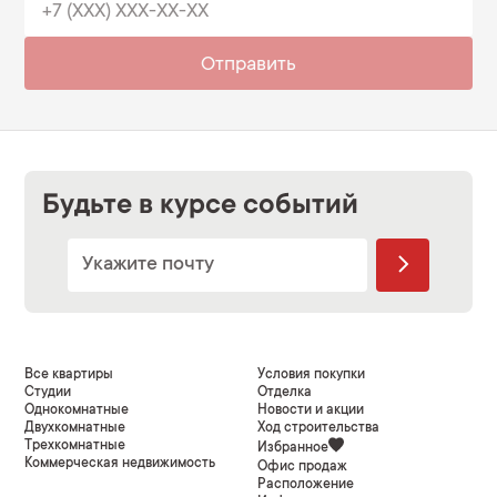
Отправить
Будьте в курсе событий
Все квартиры
Условия покупки
Студии
Отделка
Однокомнатные
Новости и акции
Двухкомнатные
Ход строительства
Трехкомнатные
Избранное
Коммерческая недвижимость
Офис продаж
Расположение