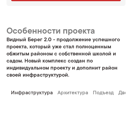
Особенности проекта
Видный Берег 2.0 - продолжение успешного
проекта, который уже стал полноценным
обжитым районом с собственной школой и
садом. Новый комплекс создан по
индивидуальном проекту и дополнит район
своей инфраструктурой.
Инфраструктура
Архитектура
Подъезд
Двор