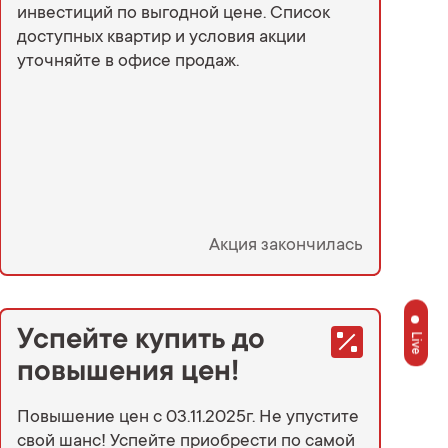
инвестиций по выгодной цене. Список
доступных квартир и условия акции
уточняйте в офисе продаж.
Акция закончилась
Успейте купить до
Live
повышения цен!
Повышение цен с 03.11.2025г. Не упустите
свой шанс! Успейте приобрести по самой