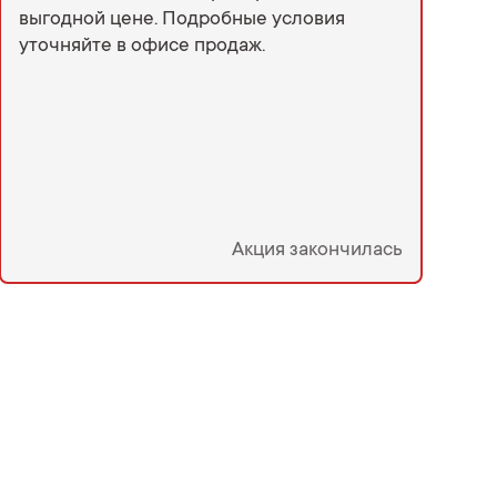
выгодной цене. Подробные условия
уточняйте в офисе продаж.
Акция закончилась