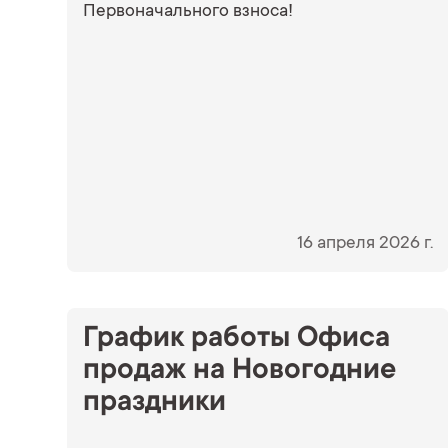
Первоначального взноса!
16 апреля 2026 г.
График работы Офиса
продаж на Новогодние
праздники