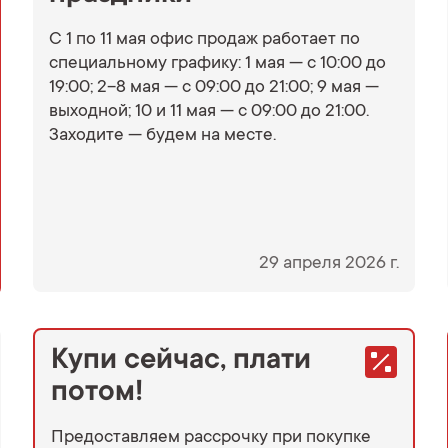
С 1 по 11 мая офис продаж работает по
специальному графику: 1 мая — с 10:00 до
19:00; 2–8 мая — с 09:00 до 21:00; 9 мая —
выходной; 10 и 11 мая — с 09:00 до 21:00.
Заходите — будем на месте.
29 апреля 2026 г.
Купи сейчас, плати
потом!
Предоставляем рассрочку при покупке