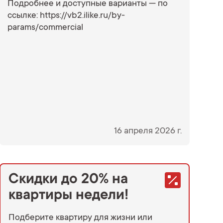
Подробнее и доступные варианты — по
ссылке: https://vb2.ilike.ru/by-
params/commercial
16 апреля 2026 г.
Скидки до 20% на
квартиры недели!
Подберите квартиру для жизни или