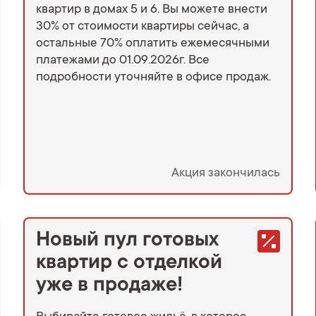
квартир в домах 5 и 6. Вы можете внести
30% от стоимости квартиры сейчас, а
остальные 70% оплатить ежемесячными
платежами до 01.09.2026г. Все
подробности уточняйте в офисе продаж.
Акция закончилась
Новый пул готовых
квартир с отделкой
уже в продаже!