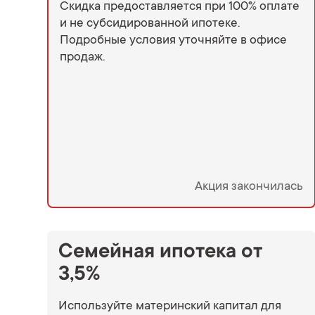
Скидка предоставляется при 100% оплате
и не субсидированной ипотеке.
Подробные условия уточняйте в офисе
продаж.
Акция закончилась
Семейная ипотека от
3,5%
Используйте материнский капитал для