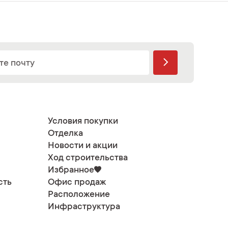
Условия покупки
Отделка
Новости и акции
Ход строительства
Избранное
сть
Офис продаж
Расположение
Инфраструктура