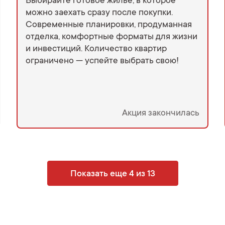
Выбирайте готовое жильё, в которое
можно заехать сразу после покупки.
Современные планировки, продуманная
отделка, комфортные форматы для жизни
и инвестиций. Количество квартир
ограничено — успейте выбрать свою!
Акция закончилась
Показать еще 4 из 13