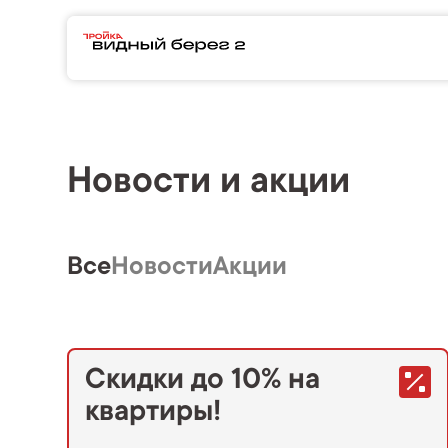
Новости и акции
Все
Новости
Акции
Скидки до 10% на
квартиры!