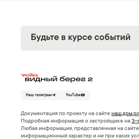
Будьте в курсе событий
Наш телеграм
YouTube
Документация по проекту на сайте
наш.дом.р
Подробная информация о застройщике на
3-
Любая информация, представленная на сайте
информационный характер и ни при каких ус