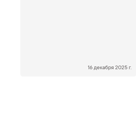
16 декабря 2025 г.