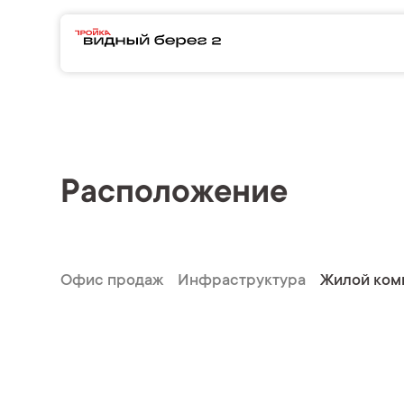
Расположение
Офис продаж
Инфраструктура
Жилой ком