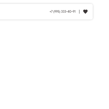
+7 (995) 333-40-91